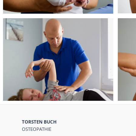
TORSTEN BUCH
OSTEOPATHIE