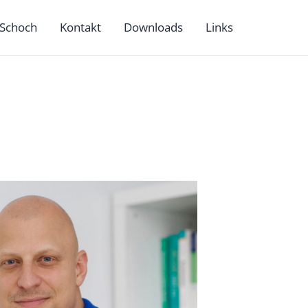
 Schoch
Kontakt
Downloads
Links