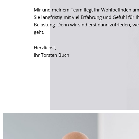
Mir und meinem Team liegt Ihr Wohlbefinden am 
Sie langfristig mit viel Erfahrung und Gefühl für I
Belastung. Denn wir sind erst dann zufrieden, w
geht.
Herzlichst,
Ihr Torsten Buch