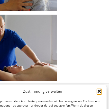
Zustimmung verwalten
Kontakt
optimales Erlebnis zu bieten, verwenden wir Technologien wie Cookies, um
Impressum
mationen zu speichern und/oder darauf zuzugreifen. Wenn du diesen