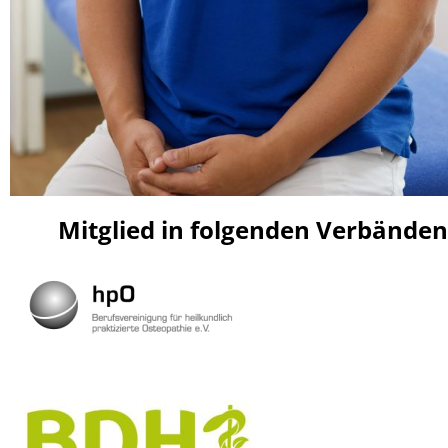
Mitglied in folgenden Verbänden