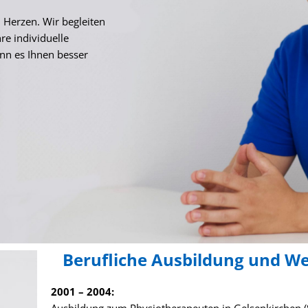
Herzen. Wir begleiten
hre individuelle
enn es Ihnen besser
Berufliche Ausbildung und W
2001 – 2004: