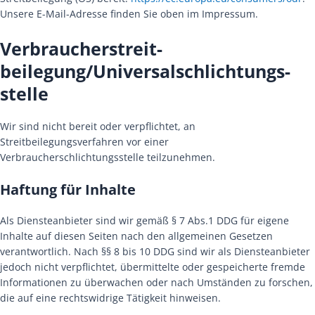
Unsere E-Mail-Adresse finden Sie oben im Impressum.
Verbraucher­streit­
beilegung/Universal­schlichtungs­
stelle
Wir sind nicht bereit oder verpflichtet, an
Streitbeilegungsverfahren vor einer
Verbraucherschlichtungsstelle teilzunehmen.
Haftung für Inhalte
Als Diensteanbieter sind wir gemäß § 7 Abs.1 DDG für eigene
Inhalte auf diesen Seiten nach den allgemeinen Gesetzen
verantwortlich. Nach §§ 8 bis 10 DDG sind wir als Diensteanbieter
jedoch nicht verpflichtet, übermittelte oder gespeicherte fremde
Informationen zu überwachen oder nach Umständen zu forschen,
die auf eine rechtswidrige Tätigkeit hinweisen.