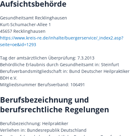
Aufsichtsbehörde
Gesundheitsamt Recklinghausen
Kurt-Schumacher-Allee 1
45657 Recklinghausen
https://www.kreis-re.de/inhalte/buergerservice/_index2.asp?
seite=oe&id=1293
Tag der amtsärztlichen Überprüfung: 7.3.2013
Behördliche Erlaubnis durch Gesundheitsamt in: Steinfurt
Berufsverbandsmitgliedschaft in: Bund Deutscher Heilpraktiker
BDH e.V.
Mitgliedsnummer Berufsverband: 106491
Berufsbezeichnung und
berufsrechtliche Regelungen
Berufsbezeichnung: Heilpraktiker
Verliehen in: Bundesrepublik Deutschland