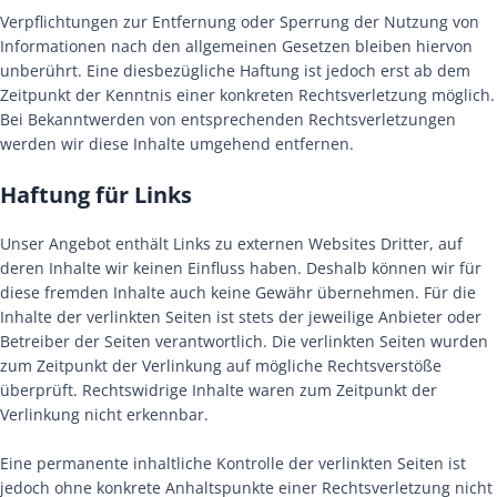
Verpflichtungen zur Entfernung oder Sperrung der Nutzung von
Informationen nach den allgemeinen Gesetzen bleiben hiervon
unberührt. Eine diesbezügliche Haftung ist jedoch erst ab dem
Zeitpunkt der Kenntnis einer konkreten Rechtsverletzung möglich.
Bei Bekanntwerden von entsprechenden Rechtsverletzungen
werden wir diese Inhalte umgehend entfernen.
Haftung für Links
Unser Angebot enthält Links zu externen Websites Dritter, auf
deren Inhalte wir keinen Einfluss haben. Deshalb können wir für
diese fremden Inhalte auch keine Gewähr übernehmen. Für die
Inhalte der verlinkten Seiten ist stets der jeweilige Anbieter oder
Betreiber der Seiten verantwortlich. Die verlinkten Seiten wurden
zum Zeitpunkt der Verlinkung auf mögliche Rechtsverstöße
überprüft. Rechtswidrige Inhalte waren zum Zeitpunkt der
Verlinkung nicht erkennbar.
Eine permanente inhaltliche Kontrolle der verlinkten Seiten ist
jedoch ohne konkrete Anhaltspunkte einer Rechtsverletzung nicht