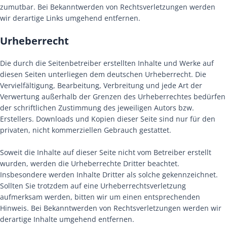
zumutbar. Bei Bekanntwerden von Rechtsverletzungen werden
wir derartige Links umgehend entfernen.
Urheberrecht
Die durch die Seitenbetreiber erstellten Inhalte und Werke auf
diesen Seiten unterliegen dem deutschen Urheberrecht. Die
Vervielfältigung, Bearbeitung, Verbreitung und jede Art der
Verwertung außerhalb der Grenzen des Urheberrechtes bedürfen
der schriftlichen Zustimmung des jeweiligen Autors bzw.
Erstellers. Downloads und Kopien dieser Seite sind nur für den
privaten, nicht kommerziellen Gebrauch gestattet.
Soweit die Inhalte auf dieser Seite nicht vom Betreiber erstellt
wurden, werden die Urheberrechte Dritter beachtet.
Insbesondere werden Inhalte Dritter als solche gekennzeichnet.
Sollten Sie trotzdem auf eine Urheberrechtsverletzung
aufmerksam werden, bitten wir um einen entsprechenden
Hinweis. Bei Bekanntwerden von Rechtsverletzungen werden wir
derartige Inhalte umgehend entfernen.